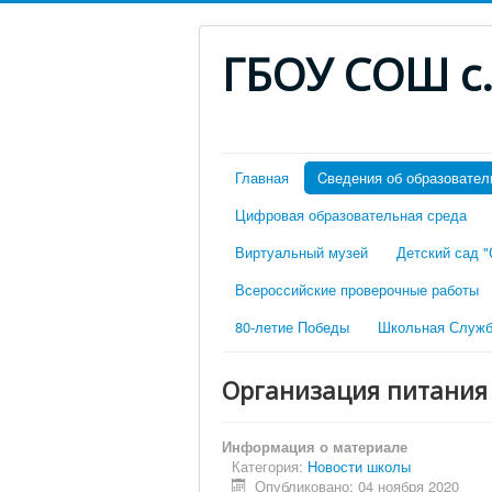
ГБОУ СОШ с
Главная
Cведения об образовател
Цифровая образовательная среда
Виртуальный музей
Детский сад 
Всероссийские проверочные работы
80-летие Победы
Школьная Служб
Организация питания
Информация о материале
Категория:
Новости школы
Опубликовано: 04 ноября 2020