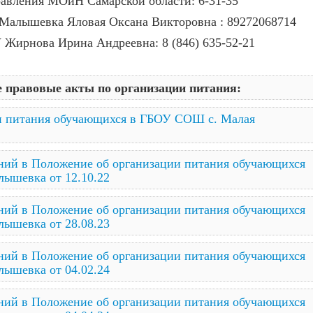
равления МОиН Самарской области: 6-31-35
алышевка Яловая Оксана Викторовна : 89272068714
У Жирнова Ирина Андреевна: 8 (846) 635-52-21
правовые акты по организации питания:
и питания обучающихся в ГБОУ СОШ с. Малая
ний в Положение об организации питания обучающихся
ышевка от 12.10.22
ний в Положение об организации питания обучающихся
ышевка от 28.08.23
ний в Положение об организации питания обучающихся
ышевка от 04.02.24
ний в Положение об организации питания обучающихся