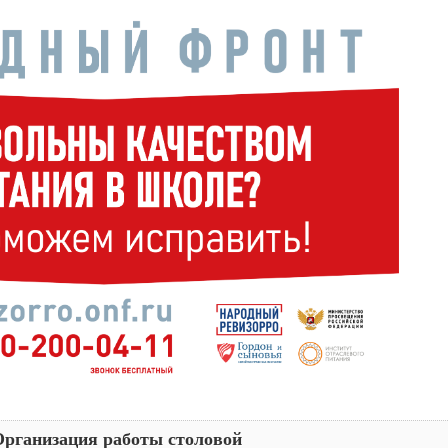
Организация работы столовой