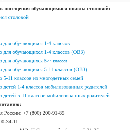
ик посещения обучающимися школы столовой:
ся столовой
 для обучающихся 1-4 классов
 для обучающихся 1-4 классов (ОВЗ)
ю для обучающихся 5
-11 классов
 для обучающихся 5-11 классов (ОВЗ)
 5-11 классов из многодетных семей
 детей 1-4 классов мобилизованных родителей
 детей 5-11 классов мобилизованных родителей
питанию:
 России: +7 (800) 200-91-85
00-34-11