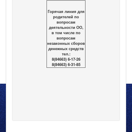
Горячая линия для
родителей по
вопросам
деятельности ОО,
в том числе по
вопросам
незаконных сборов
денежных средств
тел.:
8(84663) 6-17-26
8(84663) 6-31-85