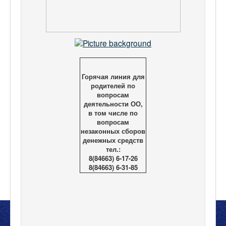
Горячая линия для
родителей по
вопросам
деятельности ОО,
в том числе по
вопросам
незаконных сборов
денежных средств
тел.:
8(84663) 6-17-26
8(84663) 6-31-85