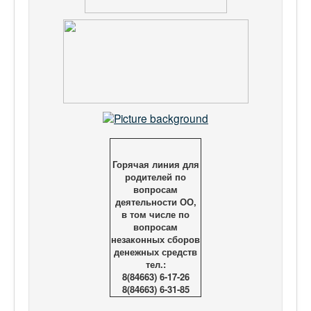
Горячая линия для
родителей по
вопросам
деятельности ОО,
в том числе по
вопросам
незаконных сборов
денежных средств
тел.:
8(84663) 6-17-26
8(84663) 6-31-85