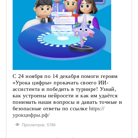
С 24 ноября по 14 декабря помоги героям
«Урока цифры» прокачать своего ИИ-
ассистента и победить в турнире! Узнай,
как устроены нейросети и как им удаётся
понимать наши вопросы и давать точные и
безопасные ответы по ссылке
https://
урокцифры.рф/
Просмотров: 5789