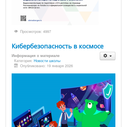
Просмотров: 4997
Кибербезопасность в космосе
Информация о материале
Категория:
Новости школы
Опубликовано: 19 января 2026