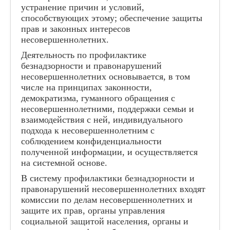
устранение причин и условий,
способствующих этому; обеспечение защиты
прав и законных интересов
несовершеннолетних.
Деятельность по профилактике
безнадзорности и правонарушений
несовершеннолетних основывается, в том
числе на принципах законности,
демократизма, гуманного обращения с
несовершеннолетними, поддержки семьи и
взаимодействия с ней, индивидуального
подхода к несовершеннолетним с
соблюдением конфиденциальности
полученной информации, и осуществляется
на системной основе.
В систему профилактики безнадзорности и
правонарушений несовершеннолетних входят
комиссии по делам несовершеннолетних и
защите их прав, органы управления
социальной защитой населения, органы и