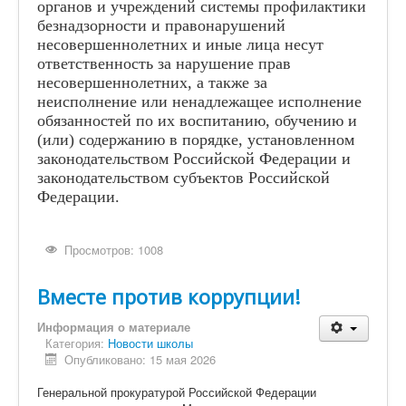
органов и учреждений системы профилактики
безнадзорности и правонарушений
несовершеннолетних и иные лица несут
ответственность за нарушение прав
несовершеннолетних, а также за
неисполнение или ненадлежащее исполнение
обязанностей по их воспитанию, обучению и
(или) содержанию в порядке, установленном
законодательством Российской Федерации и
законодательством субъектов Российской
Федерации.
Просмотров: 1008
Вместе против коррупции!
Информация о материале
Категория:
Новости школы
Опубликовано: 15 мая 2026
Генеральной прокуратурой Российской Федерации