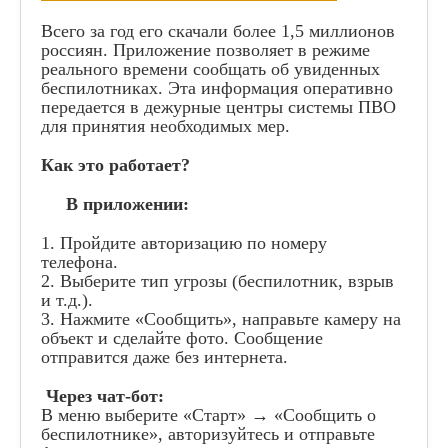
Всего за год его скачали более 1,5 миллионов
россиян. Приложение позволяет в режиме
реального времени сообщать об увиденных
беспилотниках. Эта информация оперативно
передается в дежурные центры системы ПВО
для принятия необходимых мер.
Как это работает?
В приложении:
1. Пройдите авторизацию по номеру
телефона.
2. Выберите тип угрозы (беспилотник, взрыв
и т.д.).
3. Нажмите «Сообщить», направьте камеру на
объект и сделайте фото. Сообщение
отправится даже без интернета.
Через чат-бот:
В меню выберите «Старт» → «Сообщить о
беспилотнике», авторизуйтесь и отправьте