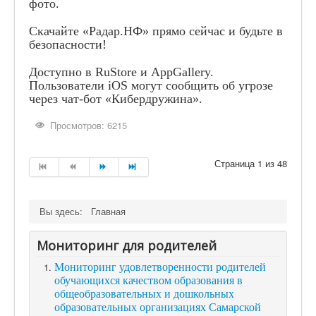
фото.
Скачайте «Радар.НФ» прямо сейчас и будьте в
безопасности!
Доступно в RuStore и AppGallery.
Пользователи iOS могут сообщить об угрозе
через чат-бот «Кибердружина».
Просмотров: 6215
Страница 1 из 48
Вы здесь:
Главная
Мониторинг для родителей
Мониторинг удовлетворенности родителей
обучающихся качеством образования в
общеобразовательных и дошкольных
образовательных организациях Самарской