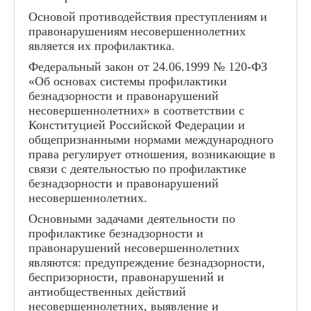
Основой противодействия преступлениям и
правонарушениям несовершеннолетних
является их профилактика.
Федеральный закон от 24.06.1999 № 120-ФЗ
«Об основах системы профилактики
безнадзорности и правонарушений
несовершеннолетних» в соответствии с
Конституцией Российской Федерации и
общепризнанными нормами международного
права регулирует отношения, возникающие в
связи с деятельностью по профилактике
безнадзорности и правонарушений
несовершеннолетних.
Основными задачами деятельности по
профилактике безнадзорности и
правонарушений несовершеннолетних
являются: предупреждение безнадзорности,
беспризорности, правонарушений и
антиобщественных действий
несовершеннолетних, выявление и