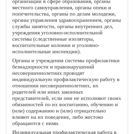
организации в сфере образования, органы
местного самоуправления, органы опеки и
попечительства, органы по делам молодежи,
органы управления здравоохранением, органы
службы занятости, органы внутренних дел,
учреждения уголовно-исполнительной
системы (следственные изоляторы,
воспитательные колонии и уголовно-
исполнительные инспекции).
Органы и учреждения системы профилактики
безнадзорности и правонарушений
несовершеннолетних проводят
индивидуальную профилактическую работу в
отношении несовершеннолетних, их
родителей или иных законных
представителей, если они не исполняют своих
обязанностей по их воспитанию, обучению и
(или) содержанию и (или) отрицательно
влияют на их поведение, либо жестоко
обращаются с ними.
Индивидуальная профилактическая работа в