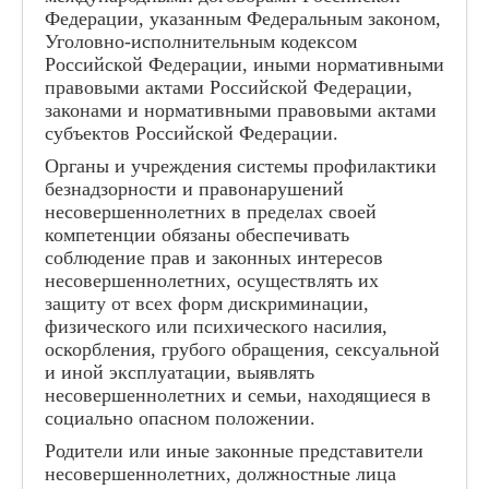
Федерации, указанным Федеральным законом,
Уголовно-исполнительным кодексом
Российской Федерации, иными нормативными
правовыми актами Российской Федерации,
законами и нормативными правовыми актами
субъектов Российской Федерации.
Органы и учреждения системы профилактики
безнадзорности и правонарушений
несовершеннолетних в пределах своей
компетенции обязаны обеспечивать
соблюдение прав и законных интересов
несовершеннолетних, осуществлять их
защиту от всех форм дискриминации,
физического или психического насилия,
оскорбления, грубого обращения, сексуальной
и иной эксплуатации, выявлять
несовершеннолетних и семьи, находящиеся в
социально опасном положении.
Родители или иные законные представители
несовершеннолетних, должностные лица