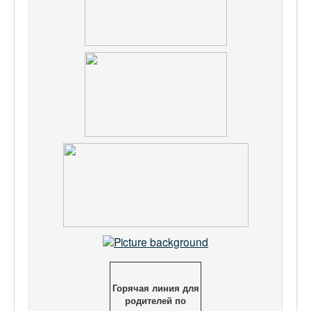
Горячая линия для
родителей по