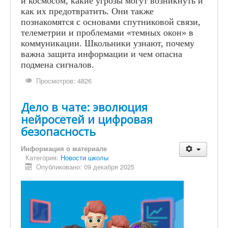
и космосом, какие угрозы могут возникнуть и
как их предотвратить. Они также
познакомятся с основами спутниковой связи,
телеметрии и проблемами «темных окон» в
коммуникации. Школьники узнают, почему
важна защита информации и чем опасна
подмена сигналов.
Просмотров: 4826
Дело в чате: эволюция
нейросетей и цифровая
безопасность
Информация о материале
Категория:
Новости школы
Опубликовано: 09 декабря 2025