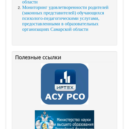
области
Мониторинг удовлетворенности родителей
(законных представителей) обучающихся
психолого-педагогическими услугами,
предоставленными в образовательных
организациях Самарской области
Полезные ссылки