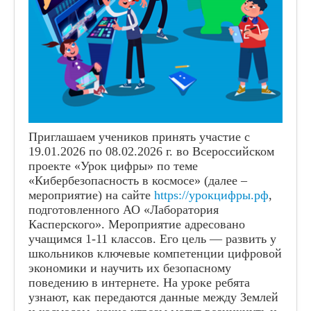
Приглашаем учеников принять участие с
19.01.2026 по 08.02.2026 г. во Всероссийском
проекте «Урок цифры» по теме
«Кибербезопасность в космосе» (далее –
мероприятие) на сайте
https://урокцифры.рф
,
подготовленного АО «Лаборатория
Касперского». Мероприятие адресовано
учащимся 1-11 классов. Его цель — развить у
школьников ключевые компетенции цифровой
экономики и научить их безопасному
поведению в интернете. На уроке ребята
узнают, как передаются данные между Землей