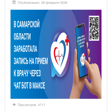
Опубликовано: 28 февраля 2026
Просмотров: 4717