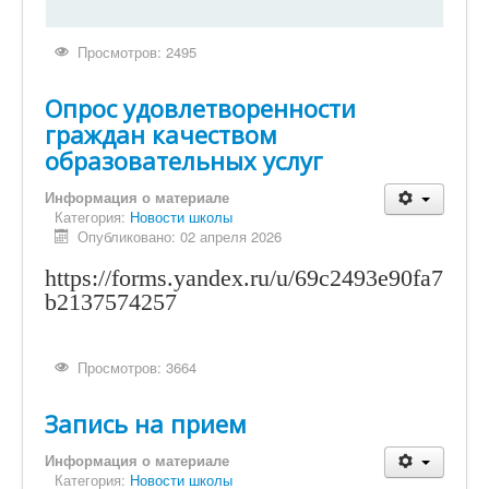
Просмотров: 2495
Опрос удовлетворенности
граждан качеством
образовательных услуг
Информация о материале
Категория:
Новости школы
Опубликовано: 02 апреля 2026
https://forms.yandex.ru/u/69c2493e90fa7
b2137574257
Просмотров: 3664
Запись на прием
Информация о материале
Категория:
Новости школы