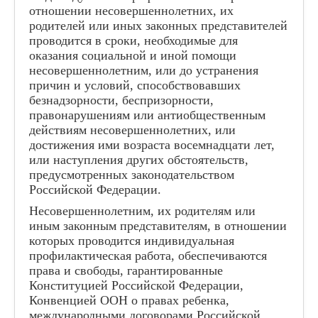
отношении несовершеннолетних, их
родителей или иных законных представителей
проводится в сроки, необходимые для
оказания социальной и иной помощи
несовершеннолетним, или до устранения
причин и условий, способствовавших
безнадзорности, беспризорности,
правонарушениям или антиобщественным
действиям несовершеннолетних, или
достижения ими возраста восемнадцати лет,
или наступления других обстоятельств,
предусмотренных законодательством
Российской Федерации.
Несовершеннолетним, их родителям или
иным законным представителям, в отношении
которых проводится индивидуальная
профилактическая работа, обеспечиваются
права и свободы, гарантированные
Конституцией Российской Федерации,
Конвенцией ООН о правах ребенка,
международными договорами Российской