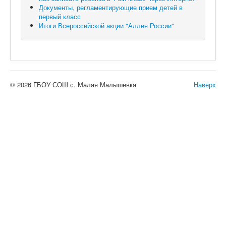
Документы, регламентирующие прием детей в
первый класс
Итоги Всероссийской акции "Аллея России"
© 2026 ГБОУ СОШ с. Малая Малышевка
Наверх