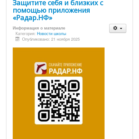
Защитите себя и близких с
помощью приложения
«Радар.НФ»
Информация о материале
Категория:
Новости школы
Опубликовано: 21 ноября 2025