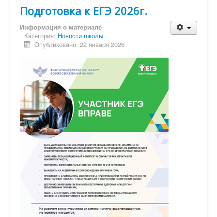
Подготовка к ЕГЭ 2026г.
Информация о материале
Категория:
Новости школы
Опубликовано: 22 января 2026