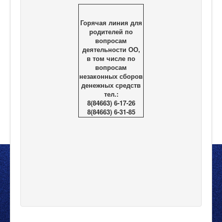
Горячая линия для
родителей по
вопросам
деятельности ОО,
в том числе по
вопросам
незаконных сборов
денежных средств
тел.:
8(84663) 6-17-26
8(84663) 6-31-85