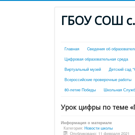
ГБОУ СОШ с
Главная
Cведения об образовател
Цифровая образовательная среда
Виртуальный музей
Детский сад 
Всероссийские проверочные работы
80-летие Победы
Школьная Служб
Урок цифры по теме 
Информация о материале
Категория:
Новости школы
Опубликовано: 11 февраля 2021