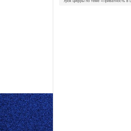
Урок цифры по теме «Приватность в