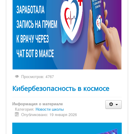
Просмотров: 4767
Кибербезопасность в космосе
Информация о материале
Категория:
Новости школы
Опубликовано: 19 января 2026