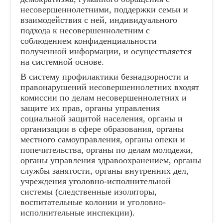
несовершеннолетними, поддержки семьи и
взаимодействия с ней, индивидуального
подхода к несовершеннолетним с
соблюдением конфиденциальности
полученной информации, и осуществляется
на системной основе.
В систему профилактики безнадзорности и
правонарушений несовершеннолетних входят
комиссии по делам несовершеннолетних и
защите их прав, органы управления
социальной защитой населения, органы и
организации в сфере образования, органы
местного самоуправления, органы опеки и
попечительства, органы по делам молодежи,
органы управления здравоохранением, органы
службы занятости, органы внутренних дел,
учреждения уголовно-исполнительной
системы (следственные изоляторы,
воспитательные колонии и уголовно-
исполнительные инспекции).