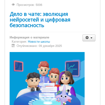
Просмотров: 5006
Дело в чате: эволюция
нейросетей и цифровая
безопасность
Информация о материале
Категория:
Новости школы
Опубликовано: 09 декабря 2025