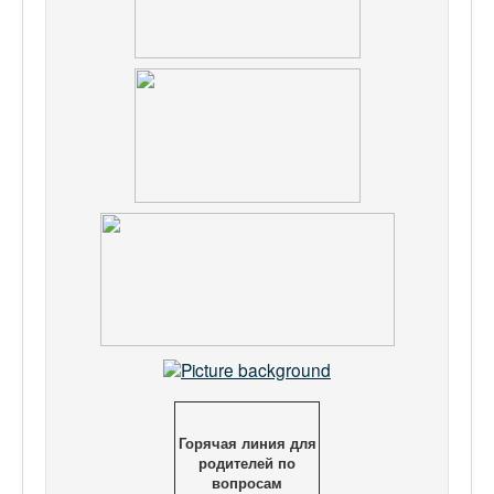
Горячая линия для
родителей по
вопросам