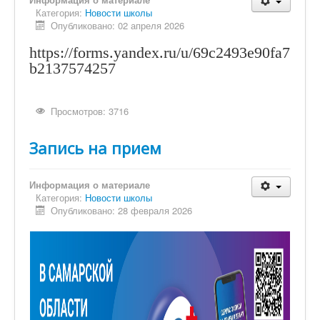
Категория:
Новости школы
Опубликовано: 02 апреля 2026
https://forms.yandex.ru/u/69c2493e90fa7
b2137574257
Просмотров: 3716
Запись на прием
Информация о материале
Категория:
Новости школы
Опубликовано: 28 февраля 2026