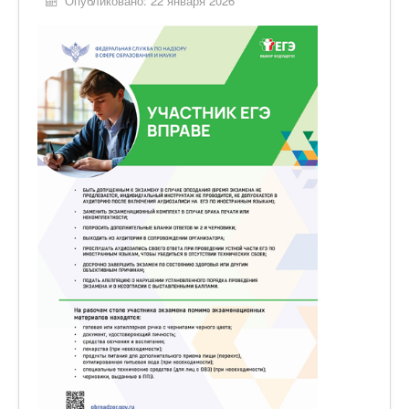
Опубликовано: 22 января 2026