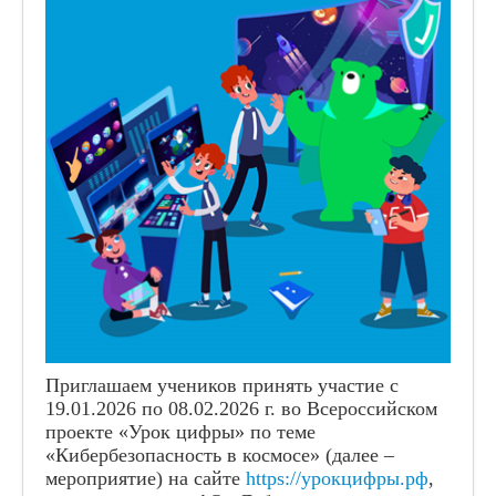
Приглашаем учеников принять участие с
19.01.2026 по 08.02.2026 г. во Всероссийском
проекте «Урок цифры» по теме
«Кибербезопасность в космосе» (далее –
мероприятие) на сайте
https://урокцифры.рф
,