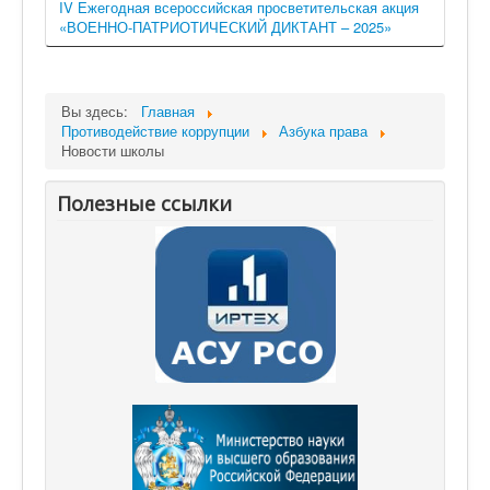
IV Ежегодная всероссийская просветительская акция
«ВОЕННО-ПАТРИОТИЧЕСКИЙ ДИКТАНТ – 2025»
Вы здесь:
Главная
Противодействие коррупции
Азбука права
Новости школы
Полезные ссылки