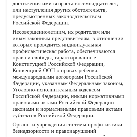
достижения ими возраста восемнадцати лет,
или наступления других обстоятельств,
предусмотренных законодательством
Российской Федерации.
Несовершеннолетним, их родителям или
иным законным представителям, в отношении
которых проводится индивидуальная
профилактическая работа, обеспечиваются
права и свободы, гарантированные
Конституцией Российской Федерации,
Конвенцией ООН о правах ребенка,
международными договорами Российской
Федерации, указанным Федеральным законом,
Уголовно-исполнительным кодексом
Российской Федерации, иными нормативными
правовыми актами Российской Федерации,
законами и нормативными правовыми актами
субъектов Российской Федерации.
Органы и учреждения системы профилактики
безнадзорности и правонарушений