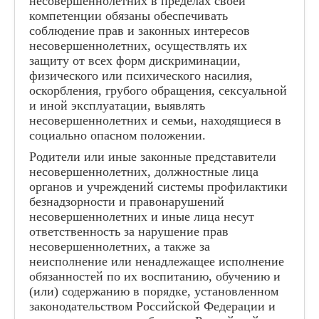
несовершеннолетних в пределах своей
компетенции обязаны обеспечивать
соблюдение прав и законных интересов
несовершеннолетних, осуществлять их
защиту от всех форм дискриминации,
физического или психического насилия,
оскорбления, грубого обращения, сексуальной
и иной эксплуатации, выявлять
несовершеннолетних и семьи, находящиеся в
социально опасном положении.
Родители или иные законные представители
несовершеннолетних, должностные лица
органов и учреждений системы профилактики
безнадзорности и правонарушений
несовершеннолетних и иные лица несут
ответственность за нарушение прав
несовершеннолетних, а также за
неисполнение или ненадлежащее исполнение
обязанностей по их воспитанию, обучению и
(или) содержанию в порядке, установленном
законодательством Российской Федерации и