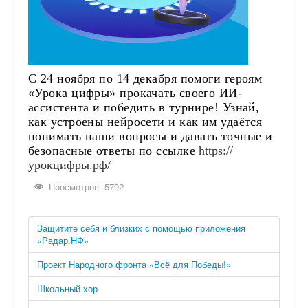
С 24 ноября по 14 декабря помоги героям
«Урока цифры» прокачать своего ИИ-
ассистента и победить в турнире! Узнай,
как устроены нейросети и как им удаётся
понимать наши вопросы и давать точные и
безопасные ответы по ссылке
https://
урокцифры.рф/
Просмотров: 5792
Защитите себя и близких с помощью приложения
«Радар.НФ»
Проект Народного фронта «Всё для Победы!»
Школьный хор