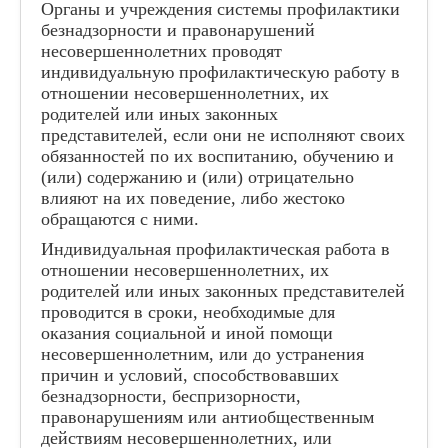
Органы и учреждения системы профилактики
безнадзорности и правонарушений
несовершеннолетних проводят
индивидуальную профилактическую работу в
отношении несовершеннолетних, их
родителей или иных законных
представителей, если они не исполняют своих
обязанностей по их воспитанию, обучению и
(или) содержанию и (или) отрицательно
влияют на их поведение, либо жестоко
обращаются с ними.
Индивидуальная профилактическая работа в
отношении несовершеннолетних, их
родителей или иных законных представителей
проводится в сроки, необходимые для
оказания социальной и иной помощи
несовершеннолетним, или до устранения
причин и условий, способствовавших
безнадзорности, беспризорности,
правонарушениям или антиобщественным
действиям несовершеннолетних, или