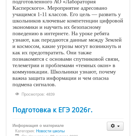
подготовленного АО «Лаборатория
Касперского». Мероприятие адресовано
учащимся 1-11 классов. Его цель — развить у
школьников ключевые компетенции цифровой
экономики и научить их безопасному
поведению в интернете. На уроке ребята
узнают, как передаются данные между Землей
и космосом, какие угрозы могут возникнуть и
как их предотвратить. Они также
познакомятся с основами спутниковой связи,
телеметрии и проблемами «темных окон» в
коммуникации. Школьники узнают, почему
важна защита информации и чем опасна
подмена сигналов.
Просмотров: 4839
Подготовка к ЕГЭ 2026г.
Информация о материале
Категория:
Новости школы