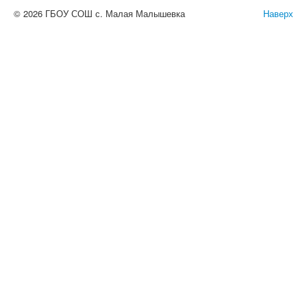
© 2026 ГБОУ СОШ с. Малая Малышевка
Наверх