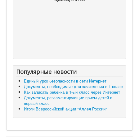
Популярные новости
Единый урок безопасности в сети Интернет
Документы, необходимые для зачисления в 1 класс
Как записать ребёнка в 1-ый класс через Интернет
Документы, регламентирующие прием детей в
первый класс
Итоги Всероссийской акции "Аллея России"