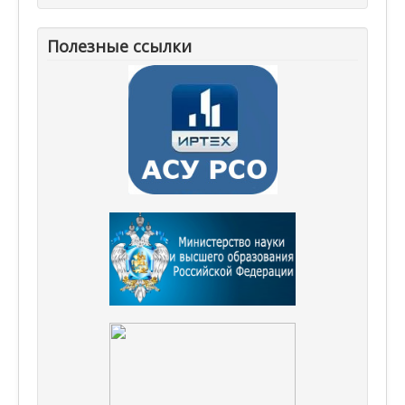
Полезные ссылки