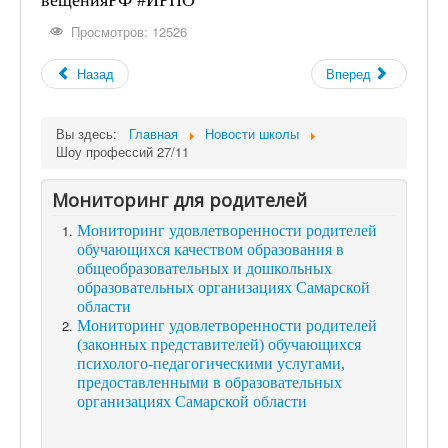
вещенияРФ
#ИРПО
Просмотров: 12526
Назад
Вперед
Вы здесь:
Главная
Новости школы
Шоу профессий 27/11
Мониторинг для родителей
Мониторинг удовлетворенности родителей
обучающихся качеством образования в
общеобразовательных и дошкольных
образовательных организациях Самарской
области
Мониторинг удовлетворенности родителей
(законных представителей) обучающихся
психолого-педагогическими услугами,
предоставленными в образовательных
организациях Самарской области